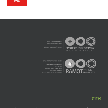
אודות