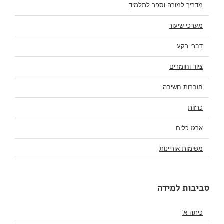
מדריך למורה וספר לתלמיד
מערכי שיעור
דברי רקע
ציוד וחומרים
חוברות חשיבה
כרזות
ארגז כלים
משימות אוריינות
סביבות למידה
כיתה א'