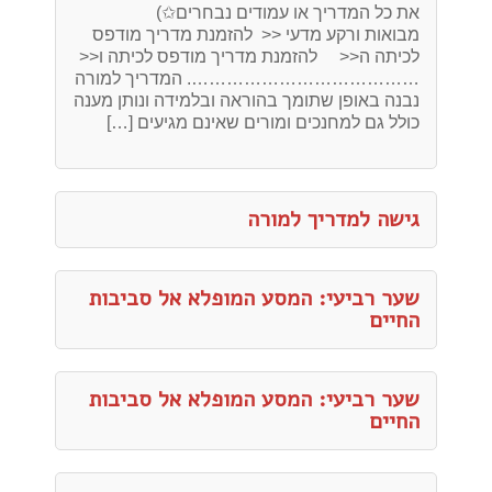
את כל המדריך או עמודים נבחרים✩)
מבואות ורקע מדעי << להזמנת מדריך מודפס
לכיתה ה<< להזמנת מדריך מודפס לכיתה ו<<
…………………………………. המדריך למורה
נבנה באופן שתומך בהוראה ובלמידה ונותן מענה
כולל גם למחנכים ומורים שאינם מגיעים […]
גישה למדריך למורה
שער רביעי: המסע המופלא אל סביבות
החיים
שער רביעי: המסע המופלא אל סביבות
החיים