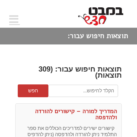
חפש
תוצאות חיפוש עבור:
תוצאות חיפוש עבור: (309
תוצאות)
חפש
המדריך למורה – קישורים להורדה
ולהדפסה
קישורים ישירים למדריכים הכוללים את ספר
התלמיד ניתן להורדה ולהדפסה (ניתן להדפיס