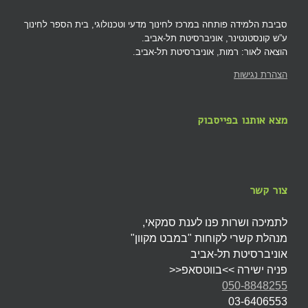
סביבת הלמידה פותחה במרכז לחינוך מדעי וטכנולוגי, בית הספר לחינוך
ע”ש קונסטנטינר, אוניברסיטת תל-אביב.
הוצאה לאור: רמות, אוניברסיטת תל-אביב.
הצהרת נגישות
מצא אותנו בפייסבוק
צור קשר
לתמיכה ושרות פנו לענת סמקאי,
מנהלת קשרי לקוחות "במבט מקוון"
אוניברסיטת תל-אביב
פניה ישירה >>בווטסאפ<<
050-8848255
03-6406553