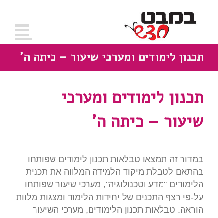
תכנון לימודים ומערכי שיעור – כיתה ה'
תכנון לימודים ומערכי
שיעור – כיתה ה'
במדור זה תמצאו טבלאות תכנון לימודים שפותחו
בהתאם לטבלת מיקוד הלמידה המלווה את תכנית
הלימודים "מדע וטכנולוגיה", מערכי שיעור שפותחו
על-פי רצף התכנים של יחידות הלימוד ומצגות מלוות
הוראה. טבלאות תכנון הלימודים, מערכי השיעור