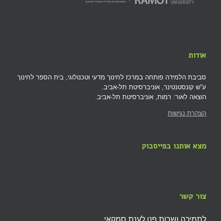
אודות
סביבת הלמידה פותחה במרכז לחינוך מדעי וטכנולוגי, בית הספר לחינוך
ע”ש קונסטנטינר, אוניברסיטת תל-אביב.
הוצאה לאור: רמות, אוניברסיטת תל-אביב.
הצהרת נגישות
מצא אותנו בפייסבוק
צור קשר
לתמיכה ושרות פנו לענת סמקאי,