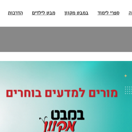
ה
ספרי לימוד
במבט מקוון
מבט לילדים
הדרכות