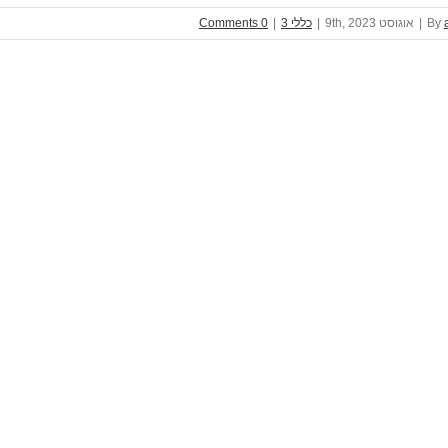
By
|
אוגוסט 9th, 2023
|
כללי 3
|
0 Comments