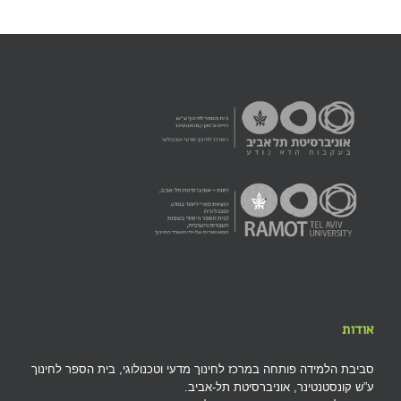
אודות
סביבת הלמידה פותחה במרכז לחינוך מדעי וטכנולוגי, בית הספר לחינוך
ע”ש קונסטנטינר, אוניברסיטת תל-אביב.