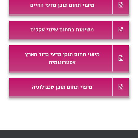
מיפוי תחום תוכן מדעי החיים
משימות בתחום שינוי אקלים
מיפוי תחום תוכן מדעי כדור הארץ
אסטרונומיה
מיפוי תחום תוכן טכנולוגיה