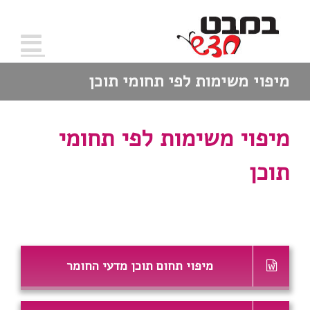
מיפוי משימות לפי תחומי תוכן
מיפוי משימות לפי תחומי
תוכן
מיפוי תחום תוכן מדעי החומר