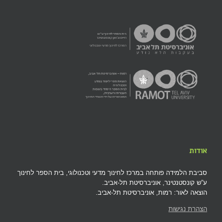
אודות
סביבת הלמידה פותחה במרכז לחינוך מדעי וטכנולוגי, בית הספר לחינוך
ע”ש קונסטנטינר, אוניברסיטת תל-אביב.
הוצאה לאור: רמות, אוניברסיטת תל-אביב.
הצהרת נגישות