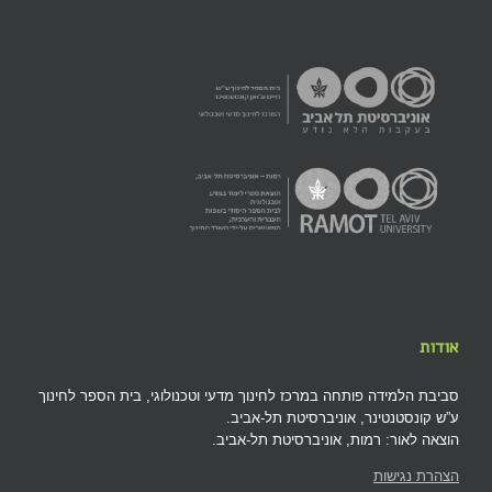
אודות
סביבת הלמידה פותחה במרכז לחינוך מדעי וטכנולוגי, בית הספר לחינוך
ע”ש קונסטנטינר, אוניברסיטת תל-אביב.
הוצאה לאור: רמות, אוניברסיטת תל-אביב.
הצהרת נגישות