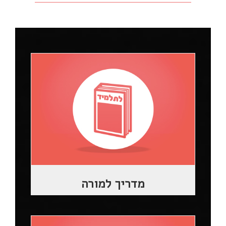
מדריך למורה