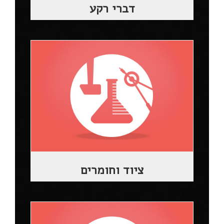
דברי רקע
ציוד וחומרים