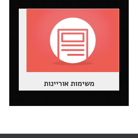
משימות אוריינות