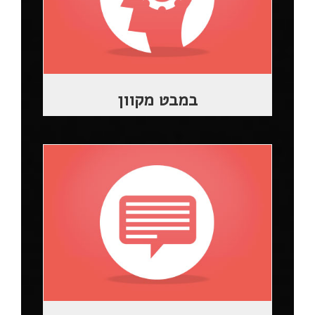
במבט מקוון