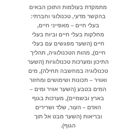
מתמקדת בעולמות התוכן הבאים
בהקשר מדעי, טכנולוגי וחברתי:
בעלי חיים – מאפייני חיים,
מחלקות בעלי חיים וביות בעלי
חיים (השער מפגשים עם בעלי
חיים), מהות הטכנולוגיה, תהליך
התיכון ומערכות טכנולוגיות (השער
טכנולוגיה במחשבה תחילה), מים
ואוויר – תכונות ושימושים ומחזור
המים בטבע (השער אוויר ומים –
בארץ ובשמיים), מערכות בגוף
האדם – העור, שלד ושרירים
ובריאות (השער מבט אל תוך
הגוף).