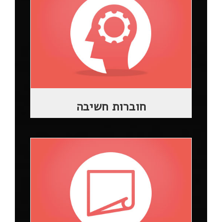
חוברות חשיבה