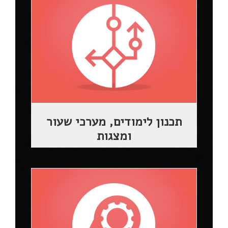
תכנון לימודים, מערכי שעור
ומצגות