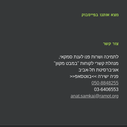
מצא אותנו בפייסבוק
צור קשר
לתמיכה ושרות פנו לענת סמקאי,
מנהלת קשרי לקוחות "במבט מקוון"
אוניברסיטת תל-אביב
פניה ישירה >>בווטסאפ<<
050-8848255
03-6406553
anat.samkai@ramot.org