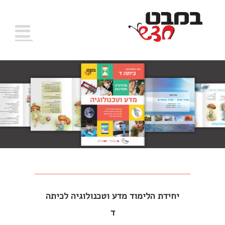
יחידת הלימוד
מדע וטכנולוגיה לכיתה
ד