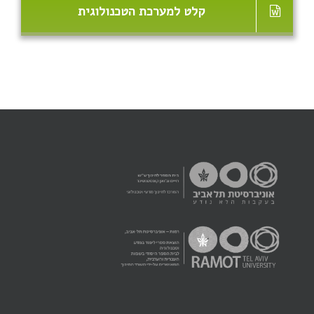
קלט למערכת הטכנולוגית