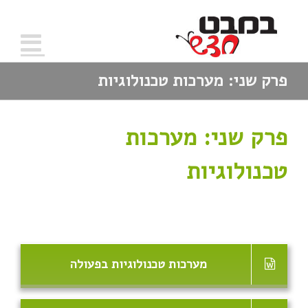
פרק שני: מערכות טכנולוגיות
פרק שני: מערכות
טכנולוגיות
מערכות טכנולוגיות בפעולה