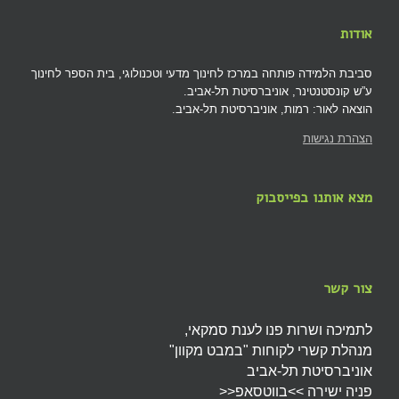
אודות
סביבת הלמידה פותחה במרכז לחינוך מדעי וטכנולוגי, בית הספר לחינוך
ע”ש קונסטנטינר, אוניברסיטת תל-אביב.
הוצאה לאור: רמות, אוניברסיטת תל-אביב.
הצהרת נגישות
מצא אותנו בפייסבוק
צור קשר
לתמיכה ושרות פנו לענת סמקאי,
מנהלת קשרי לקוחות "במבט מקוון"
אוניברסיטת תל-אביב
פניה ישירה >>בווטסאפ<<