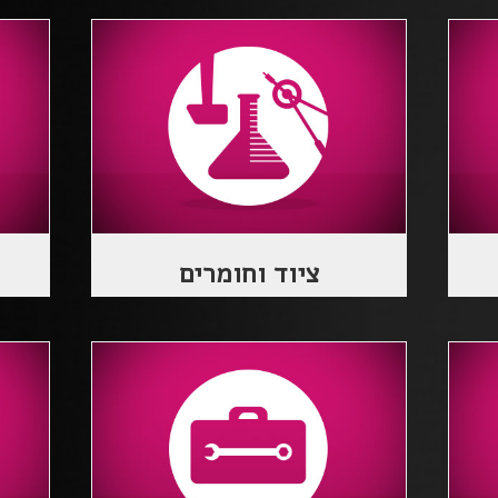
ציוד וחומרים