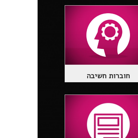
חוברות חשיבה