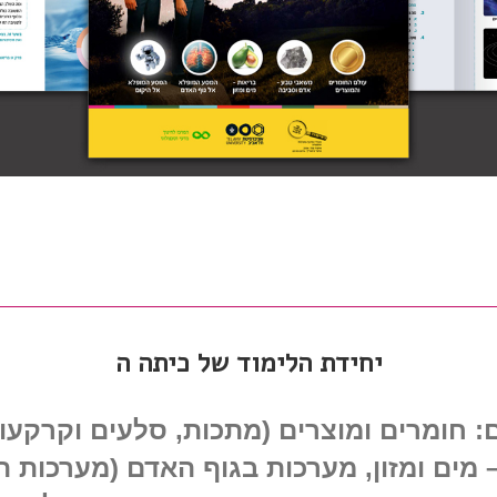
יחידת הלימוד של כיתה ה
: חומרים ומוצרים (מתכות, סלעים וקרקעו
מים ומזון, מערכות בגוף האדם (מערכות ה