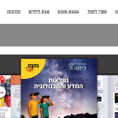
ה
ספרי לימוד
במבט מקוון
מבט לילדים
הדרכות