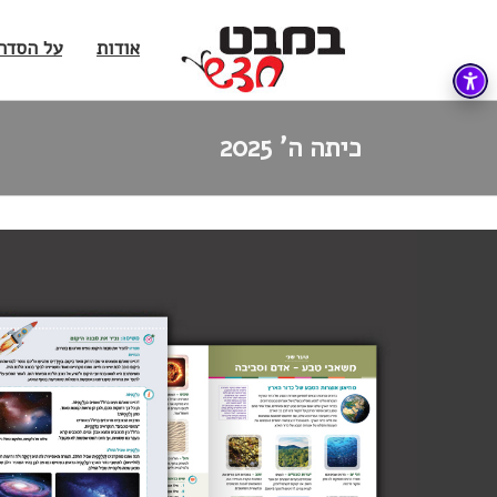
אודות
על הסדר
כיתה ה' 2025