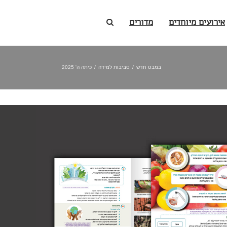
אירועים מיוחדים
מדורים
במבט חדש
/
סביבות למידה
/
כיתה ה' 2025