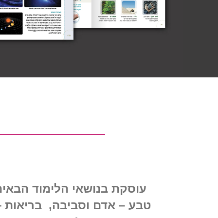
עוסקת בנושאי הלימוד הבאים
טבע – אדם וסביבה, בריאות – 