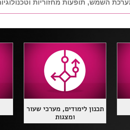
ערכת השמש, תופעות מחזוריות וטכנולוגיו
תכנון לימודים, מערכי שעור
ומצגות