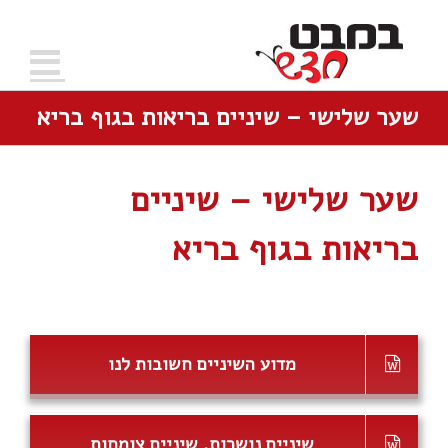
שער שלישי – שיניים בריאות בגוף בריא
שער שלישי – שיניים
בריאות בגוף בריא
מדוע השיניים חשובות לנו
שיניים נושרות, שיניים צומחות