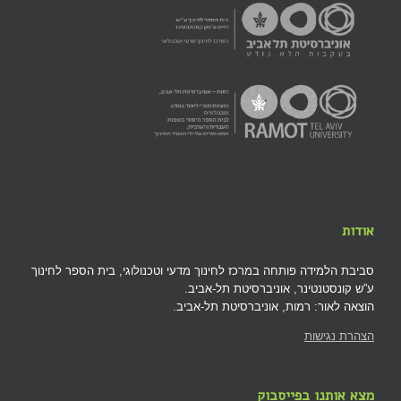
אודות
סביבת הלמידה פותחה במרכז לחינוך מדעי וטכנולוגי, בית הספר לחינוך
ע”ש קונסטנטינר, אוניברסיטת תל-אביב.
הוצאה לאור: רמות, אוניברסיטת תל-אביב.
הצהרת נגישות
מצא אותנו בפייסבוק