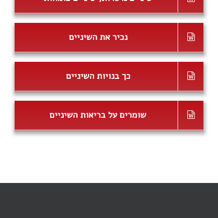
נכיר את השיניים
כך בנויות השיניים
שומרים על בריאות השיניים