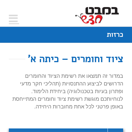
כרזות
ציוד וחומרים – כיתה א'
במדור זה תמצאו את רשימת הציוד והחומרים
הדרושים לביצוע ההתנסויות (תהליכי חקר מדעי
ופתרון בעיות בטכנולוגיה) ביחידת הלימוד.
לנוחיותכם מוגשת רשימת ציוד וחומרים המתייחסת
באופן פרטני לכל אחת מחוברות היחידה.