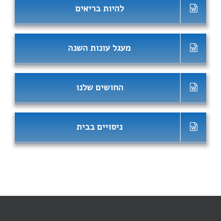
להיות בריאים
מעגל עונות השנה
החושים שלנו
ניסויים בבית