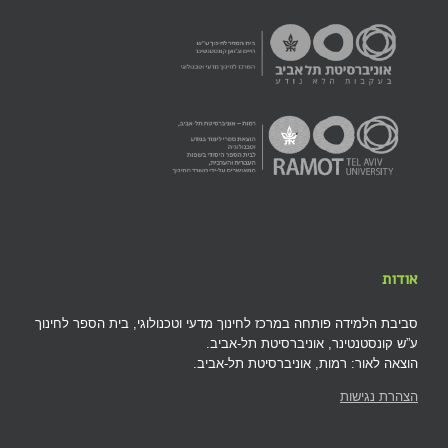
אודות
סביבת הלמידה פותחה במרכז לחינוך מדעי וטכנולוגי, בית הספר לחינוך
ע”ש קונסטנטינר, אוניברסיטת תל-אביב.
הוצאה לאור: רמות, אוניברסיטת תל-אביב.
הצהרת נגישות